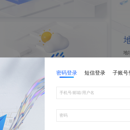
地
密码登录
短信登录
子账号
了解全部搜索产品
了解全部定位产品