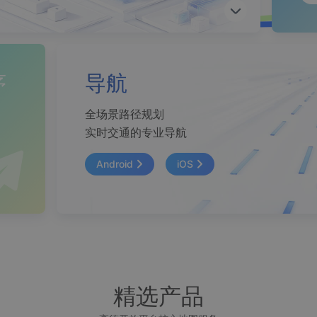
序
导航
全场景路径规划
划
实时交通的专业导航
Android
iOS
精选产品