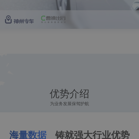
优势介绍
为业务发展保驾护航
海量数据
铸就强大行业优势