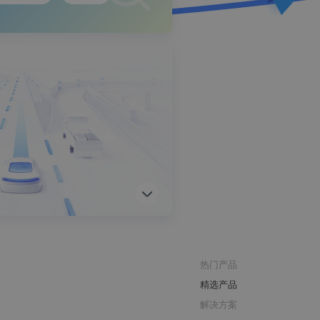
热门产品
精选产品
解决方案